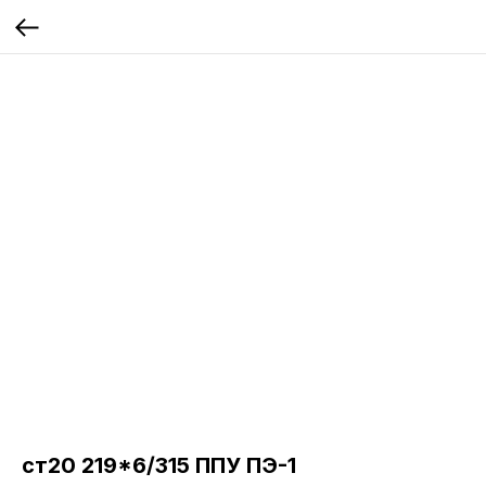
ст20 219*6/315 ППУ ПЭ-1