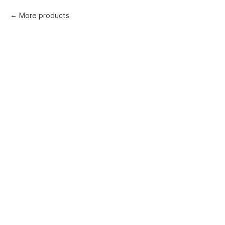
More products